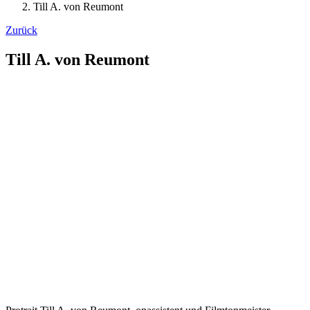
Till A. von Reumont
Zurück
Till A. von Reumont